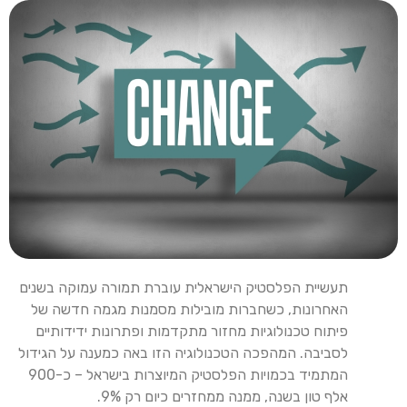
תעשיית הפלסטיק הישראלית עוברת תמורה עמוקה בשנים
האחרונות, כשחברות מובילות מסמנות מגמה חדשה של
פיתוח טכנולוגיות מחזור מתקדמות ופתרונות ידידותיים
לסביבה. המהפכה הטכנולוגיה הזו באה כמענה על הגידול
המתמיד בכמויות הפלסטיק המיוצרות בישראל – כ-900
אלף טון בשנה, ממנה ממחזרים כיום רק 9%.