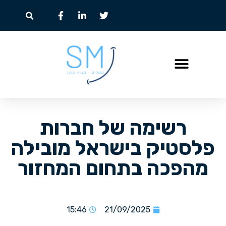
רשימה של חברות
פלסטיק בישראל מובילה
מהפכה בתחום המחזור
15:46
21/09/2025