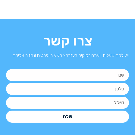
צרו קשר
יש לכם שאלות ואתם זקוקים לעזרה? השאירו פרטים ונחזור אליכם
שלח