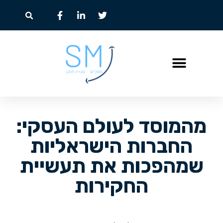
מהמוסד לעולם העסקי:
החברות הישראליות
שמהפכות את תעשיית
החקירות