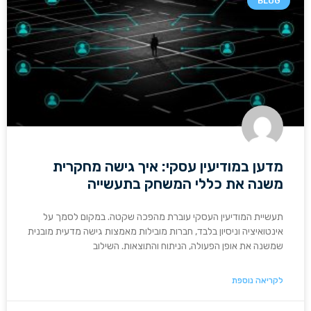
BLOG
מדען במודיעין עסקי: איך גישה מחקרית
משנה את כללי המשחק בתעשייה
תעשיית המודיעין העסקי עוברת מהפכה שקטה. במקום לסמך על
אינטואיציה וניסיון בלבד, חברות מובילות מאמצות גישה מדעית מובנית
שמשנה את אופן הפעולה, הניתוח והתוצאות. השילוב
לקריאה נוספת