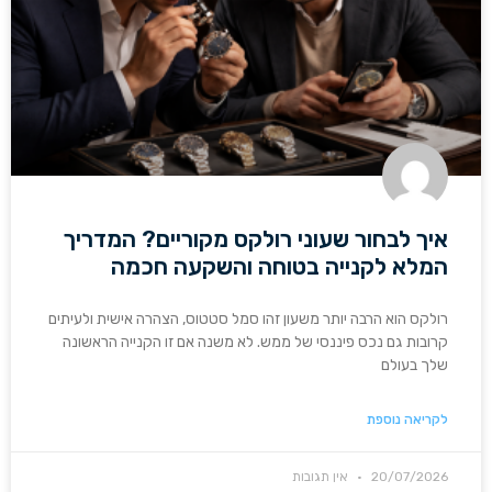
איך לבחור שעוני רולקס מקוריים? המדריך
המלא לקנייה בטוחה והשקעה חכמה
רולקס הוא הרבה יותר משעון זהו סמל סטטוס, הצהרה אישית ולעיתים
קרובות גם נכס פיננסי של ממש. לא משנה אם זו הקנייה הראשונה
שלך בעולם
לקריאה נוספת
20/07/2026
אין תגובות