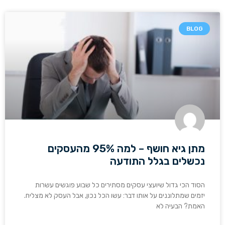
BLOG
מתן גיא חושף – למה 95% מהעסקים
נכשלים בגלל התודעה
הסוד הכי גדול שיועצי עסקים מסתירים כל שבוע פוגשים עשרות
יזמים שמתלוננים על אותו דבר: עשו הכל נכון, אבל העסק לא מצליח.
האמת? הבעיה לא