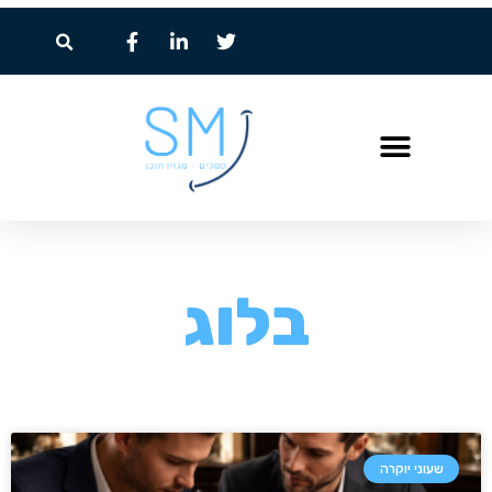
בלוג
שעוני יוקרה