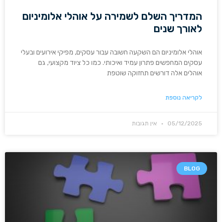
המדריך השלם לשמירה על אוהלי אלומיניום
לאורך שנים
אוהלי אלומיניום הם השקעה חשובה עבור עסקים, מפיקי אירועים ובעלי
עסקים המחפשים פתרון עמיד ואיכותי. כמו כל ציוד מקצועי, גם
אוהלים אלה דורשים תחזוקה שוטפת
לקריאה נוספת
05/12/2025
אין תגובות
BLOG