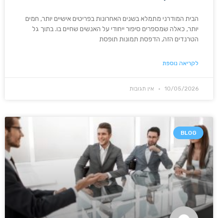
הבית המודרני מתמלא בשנים האחרונות בפריטים אישיים יותר, חמים
יותר, כאלה שמספרים סיפור ייחודי על האנשים שחיים בו. בתוך גל
הטרנדים הזה, הדפסת תמונות תופסת
לקריאה נוספת
10/05/2026
אין תגובות
BLOG