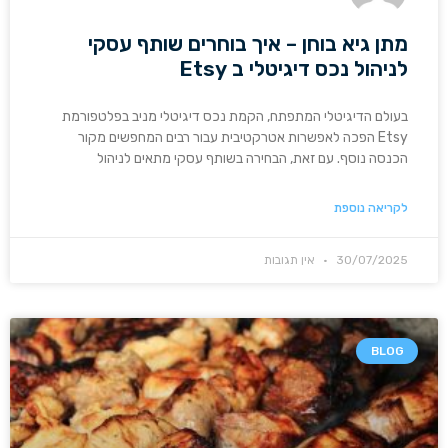
מתן גיא בוחן – איך בוחרים שותף עסקי
לניהול נכס דיגיטלי ב Etsy
בעולם הדיגיטלי המתפתח, הקמת נכס דיגיטלי מניב בפלטפורמת
Etsy הפכה לאפשרות אטרקטיבית עבור רבים המחפשים מקור
הכנסה נוסף. עם זאת, הבחירה בשותף עסקי מתאים לניהול
לקריאה נוספת
30/07/2025
אין תגובות
BLOG