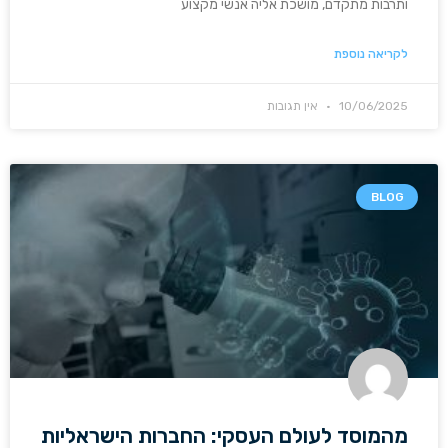
ותרבות מתקדם, מושכת אליה אנשי מקצוע
לקריאה נוספת
10/06/2025
אין תגובות
BLOG
מהמוסד לעולם העסקי: החברות הישראליות