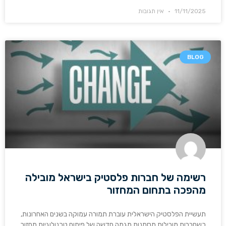
11/11/2025
אין תגובות
BLOG
רשימה של חברות פלסטיק בישראל מובילה
מהפכה בתחום המחזור
תעשיית הפלסטיק הישראלית עוברת תמורה עמוקה בשנים האחרונות,
כשחברות מובילות מסמנות מגמה חדשה של פיתוח טכנולוגיות מחזור