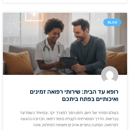
BLOG
רופא עד הבית: שירותי רפואה זמינים
ואיכותיים בפתח ביתכם
בעולם המהיר של היום, הזמן הפך למצרך יקר, ובמיוחד כשמדובר
בבריאות. הדרך המסורתית לקבלת טיפול רפואי, הכרוכה בהגעה
למרפאה, המתנה בתורים ארוכים וחשיפה למחלות, אינה