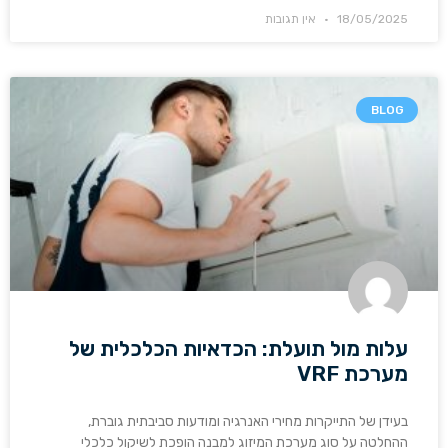
18/05/2025
אין תגובות
BLOG
עלות מול תועלת: הכדאיות הכלכלית של
מערכת VRF
בעידן של התייקרות מחירי האנרגיה ומודעות סביבתית גוברת,
ההחלטה על סוג מערכת המיזוג למבנה הופכת לשיקול כלכלי