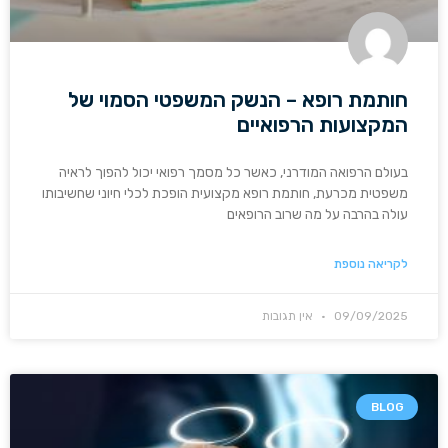
חותמת רופא – הנשק המשפטי הסמוי של
המקצועות הרפואיים
בעולם הרפואה המודרני, כאשר כל מסמך רפואי יכול להפוך לראיה
משפטית מכרעת, חותמת רופא מקצועית הופכת לכלי חיוני שחשיבותו
עולה בהרבה על מה שרוב הרופאים
לקריאה נוספת
09/09/2025
אין תגובות
BLOG