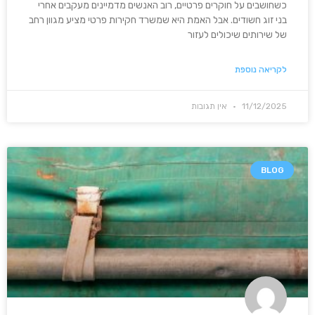
כשחושבים על חוקרים פרטיים, רוב האנשים מדמיינים מעקבים אחרי
בני זוג חשודים. אבל האמת היא שמשרד חקירות פרטי מציע מגוון רחב
של שירותים שיכולים לעזור
לקריאה נוספת
11/12/2025
אין תגובות
BLOG