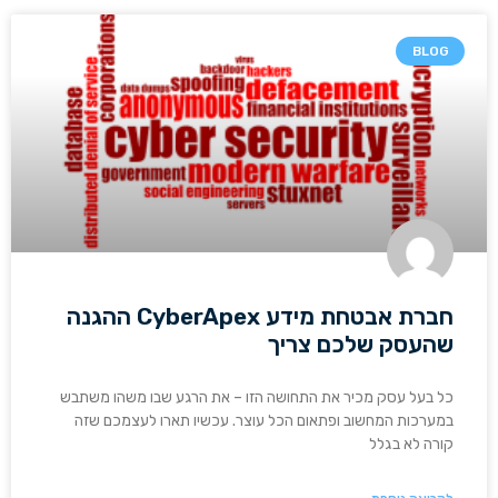
BLOG
חברת אבטחת מידע CyberApex ההגנה
שהעסק שלכם צריך
כל בעל עסק מכיר את התחושה הזו – את הרגע שבו משהו משתבש
במערכות המחשוב ופתאום הכל עוצר. עכשיו תארו לעצמכם שזה
קורה לא בגלל