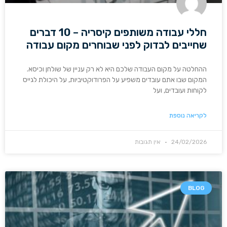
חללי עבודה משותפים קיסריה – 10 דברים
שחייבים לבדוק לפני שבוחרים מקום עבודה
ההחלטה על מקום העבודה שלכם היא לא רק עניין של שולחן וכיסא.
המקום שבו אתם עובדים משפיע על הפרודוקטיביות, על היכולת לגייס
לקוחות ועובדים, ועל
לקריאה נוספת
24/02/2026
אין תגובות
BLOG