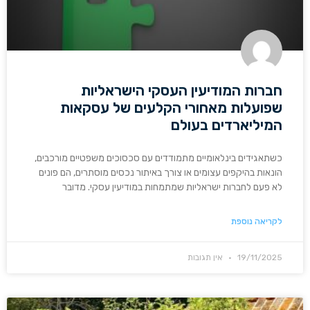
חברות המודיעין העסקי הישראליות
שפועלות מאחורי הקלעים של עסקאות
המיליארדים בעולם
כשתאגידים בינלאומיים מתמודדים עם סכסוכים משפטיים מורכבים,
הונאות בהיקפים עצומים או צורך באיתור נכסים מוסתרים, הם פונים
לא פעם לחברות ישראליות שמתמחות במודיעין עסקי. מדובר
לקריאה נוספת
19/11/2025
אין תגובות