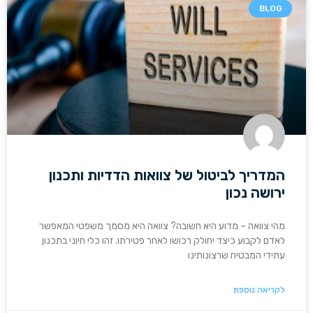
BLOG
המדריך לביטול של צוואות הדדיות ותכנון
ירושה נכון
מהי צוואה – מדוע היא חשובה? צוואה היא מסמך משפטי המאפשר
לאדם לקבוע כיצד יחולק רכושו לאחר פטירתו. זהו כלי חיוני בתכנון
עתידי המבטיח שרצונותינו
לקריאה נוספת