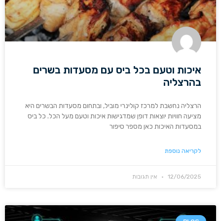
איכות וטעם בכל ביס עם מסעדות בשרים
בהרצליה
הרצליה נחשבת למרכז קולינרי מוביל, ובתחום מסעדות הבשרים היא
מציעה חוויות יוצאות דופן שמדגישות איכות וטעם מעל הכל. כל ביס
במסעדות האיכות כאן מספר סיפור
לקריאה נוספת
12/06/2025
אין תגובות