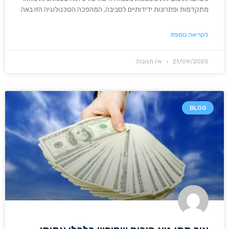
מתקדמות ופתרונות ידידותיים לסביבה. המהפכה הטכנולוגיה הזו באה
לקריאה נוספת
21/09/2025
אין תגובות
BLOG