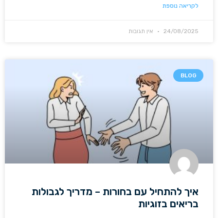
לקריאה נוספת
24/08/2025
אין תגובות
BLOG
איך להתחיל עם בחורות – מדריך לגבולות
בריאים בזוגיות