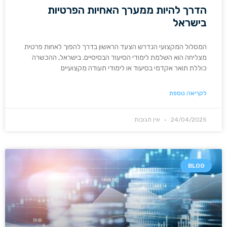
הדרך להיות ממערך האחיות הפרטיות
בישראל
המסלול המקצועי הנדרש הצעד הראשון בדרך להפוך לאחות פרטית
מצליחה הוא השלמת לימודי הסיעוד הבסיסיים. בישראל, ההכשרה
כוללת תואר אקדמי בסיעוד או לימודי תעודה מקצועיים
לקריאה נוספת
24/04/2025
אין תגובות
BLOG