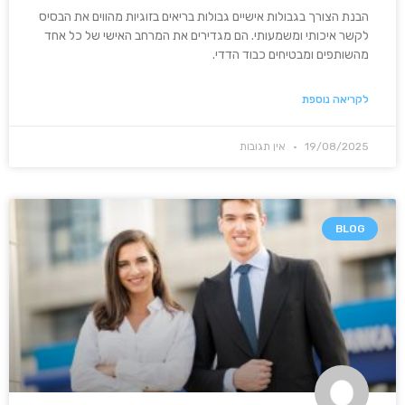
הבנת הצורך בגבולות אישיים גבולות בריאים בזוגיות מהווים את הבסיס
לקשר איכותי ומשמעותי. הם מגדירים את המרחב האישי של כל אחד
מהשותפים ומבטיחים כבוד הדדי.
לקריאה נוספת
19/08/2025
אין תגובות
BLOG