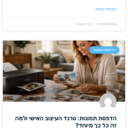
לקריאה נוספת
01/06/2026
אין תגובות
הדפסת תמונות
הדפסת תמונות: טרנד העיצוב האישי ולמה
זה כל כך מיוחד?