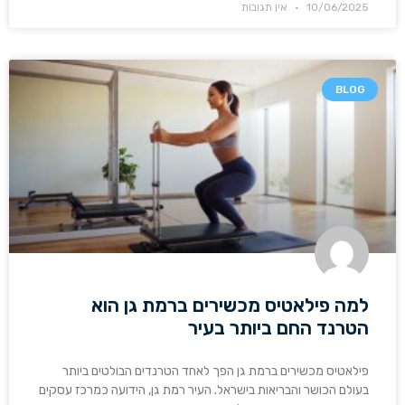
10/06/2025
אין תגובות
BLOG
למה פילאטיס מכשירים ברמת גן הוא
הטרנד החם ביותר בעיר
פילאטיס מכשירים ברמת גן הפך לאחד הטרנדים הבולטים ביותר
בעולם הכושר והבריאות בישראל. העיר רמת גן, הידועה כמרכז עסקים