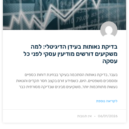
בדיקת נאותות בעידן הדיגיטלי: למה
משקיעים דורשים מודיעין עסקי לפני כל
עסקה
בעבר, בדיקת נאותות הסתכמה בעיקר בבחינת דוחות כספיים
ומסמכים משפטיים. היום, כשמידע זורם בקצב חסר תקדים והונאות
נעשות מתוחכמות יותר, משקיעים מבינים שבדיקה מסורתית כבר
לקריאה נוספת
06/01/2026
אין תגובות