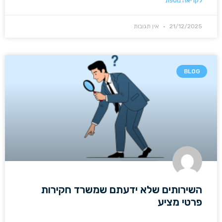
לקריאה נוספת
21/12/2025
אין תגובות
BLOG
השירותים שלא ידעתם שמשרד חקירות
פרטי מציע