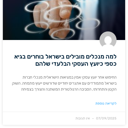
למה מנכלים מובילים בישראל בוחרים בגיא
כספי כיועץ העסקי הבלעדי שלהם
החיפוש אחר יועץ עסקי אמין במציאות הישראלית מנכלי חברות
בישראל מתמודדים עם אתגרים יחודיים שדורשים ייעוץ מתמחה. השוק
הקטן והתחרותי, הסביבה הרגולטורית המשתנה והצורך בצמיחה
לקריאה נוספת
07/09/2025
אין תגובות