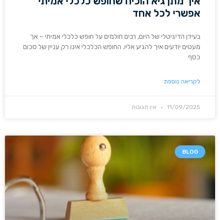
איך מתן גיא הוכיח שחופש כלכלי אמיתי
אפשרי לכל אחד
בעידן הדיגיטלי של היום, רבים חולמים על חופש כלכלי אמיתי – אך
מעטים יודעים איך להגיע אליו. החופש הכלכלי אינו רק עניין של סכום
כסף
לקריאה נוספת
11/09/2025
אין תגובות
BLOG