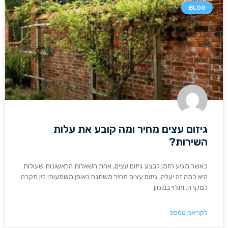
BLOG
גיזום עצים מחיר ומה קובע את עלות
השירות?
כאשר מגיע הזמן לבצע גיזום עצים, אחת השאלות הראשונות שעולות
היא כמה זה יעלה. גיזום עצים מחיר משתנה באופן משמעותי בין מקרה
למקרה, ותלוי במגוון
לקריאה נוספת