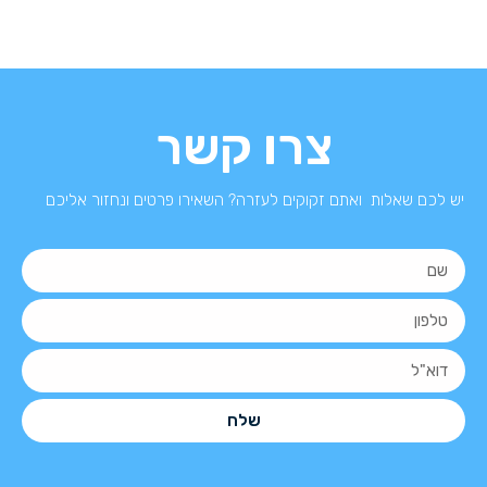
צרו קשר
יש לכם שאלות ואתם זקוקים לעזרה? השאירו פרטים ונחזור אליכם
שלח