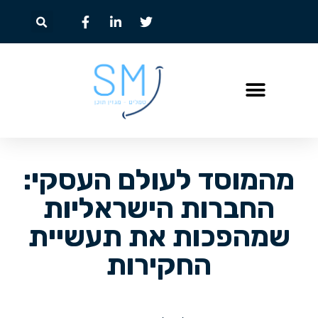
מהמוסד לעולם העסקי:
החברות הישראליות
שמהפכות את תעשיית
החקירות