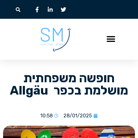
חופשה משפחתית
מושלמת בכפר Allgäu
10:58
28/01/2025