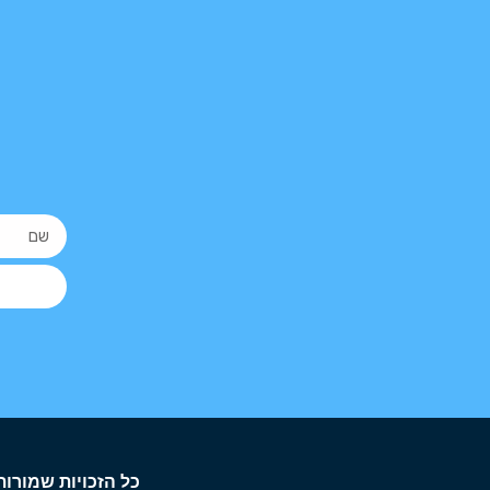
כל הזכויות שמורות