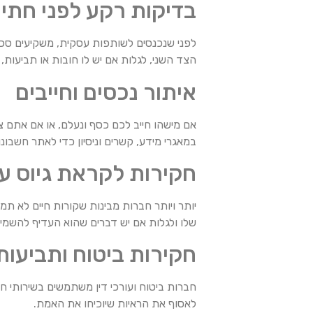
בדיקות רקע לפני חתי
לפני שנכנסים לשותפות עסקית, משקיעים סכו
הצד השני, לגלות אם יש לו חובות או תביעות,
איתור נכסים וחייבים
אם מישהו חייב לכם כסף ונעלם, או אם אתם צ
במאגרי מידע, קשרים וניסיון כדי לאתר חשבונ
חקירות לקראת גיוס ע
יותר ויותר חברות מבינות שקורות חיים לא 
שלו ולגלות אם יש דברים שהוא העדיף להשמיט
חקירות ביטוח ותביעות
חברות ביטוח ועורכי דין משתמשים בשירותי ח
לאסוף את הראיות שיוכיחו את האמת.