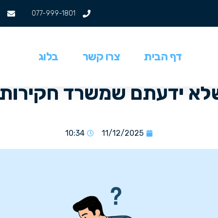
077-999-1801
דף הבית
צרו קשר
בלוג
לא ידעתם שמשרד חקירות 
10:34
11/12/2025