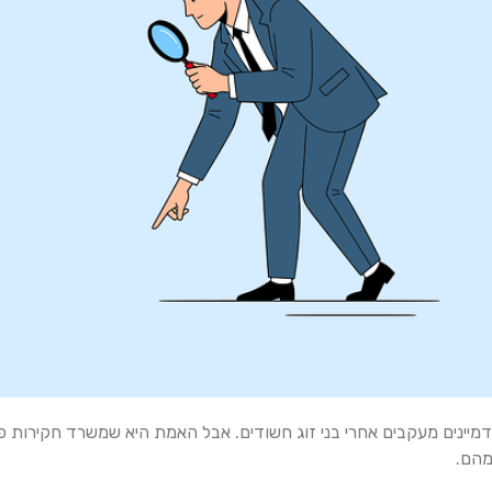
מיינים מעקבים אחרי בני זוג חשודים. אבל האמת היא שמשרד חקירות פרט
מהם.