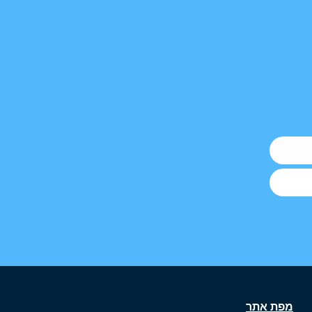
מפת אתר