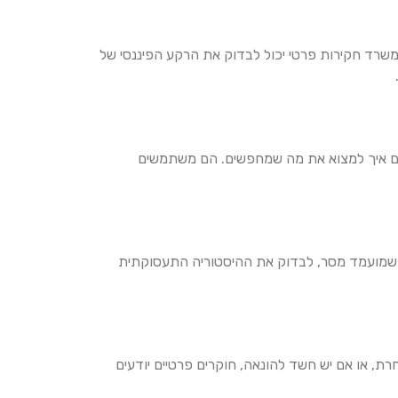
משרד חקירות פרטי יכול לבדוק את הרקע הפיננסי של
דעים איך למצוא את מה שמחפשים. הם משתמשים
ם שמועמד מסר, לבדוק את ההיסטוריה התעסוקתית
ת, או אם יש חשד להונאה, חוקרים פרטיים יודעים