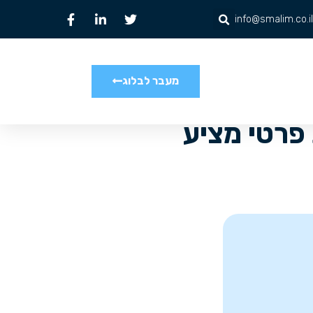
info@smalim.co.il
מעבר לבלוג
פרטי מציע