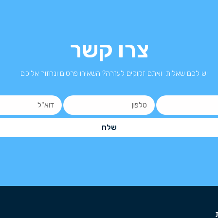
צרו קשר
יש לכם שאלות ואתם זקוקים לעזרה? השאירו פרטים ונחזור אליכם
שלח