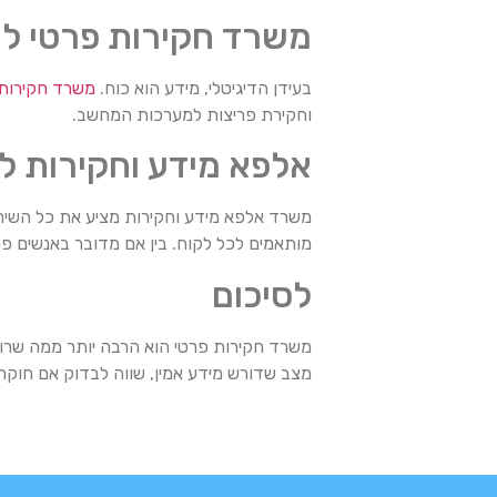
משרד חקירות פרטי לה
בעידן הדיגיטלי, מידע הוא כוח.
משרד חקירות 
וחקירת פריצות למערכות המחשב.
אלפא מידע וחקירות ל
משרד אלפא מידע וחקירות מציע את כל השירות
מותאמים לכל לקוח. בין אם מדובר באנשים פ
לסיכום
משרד חקירות פרטי הוא הרבה יותר ממה שרוא
מצב שדורש מידע אמין, שווה לבדוק אם חוקר פ