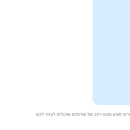
י מציע מגוון רחב של שירותים שיכולים לעזור לכם