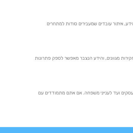
דע, איתור עובדים שמעבירים סודות למתחרים
חקירות מגוונים, והידע הנצבר מאפשר לספק פתרונות
מעסקים ועד לענייני משפחה. אם אתם מתמודדים עם