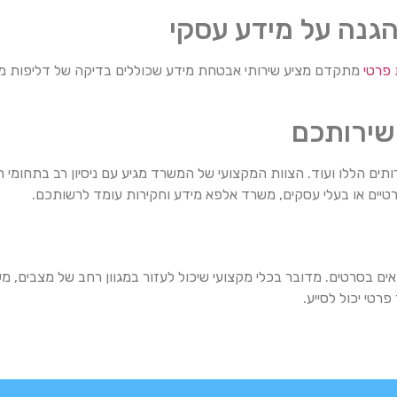
גנה על מידע עסקי
פרטי
מתקדם מציע שירותי אבטחת מידע שכוללים בדיקה של דליפות מי
שירותכם
ים הללו ועוד. הצוות המקצועי של המשרד מגיע עם ניסיון רב בתחומי 
רטיים או בעלי עסקים, משרד אלפא מידע וחקירות עומד לרשותכם.
ים בסרטים. מדובר בכלי מקצועי שיכול לעזור במגוון רחב של מצבים, 
רטי יכול לסייע.