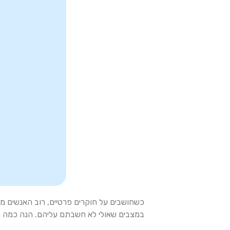
כשחושבים על חוקרים פרטיים, רוב האנשים מד
במצבים שאולי לא חשבתם עליהם. הנה כמה 