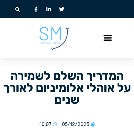
המדריך השלם לשמירה
על אוהלי אלומיניום לאורך
שנים
10:07
05/12/2025