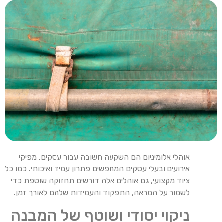
אוהלי אלומיניום הם השקעה חשובה עבור עסקים, מפיקי
אירועים ובעלי עסקים המחפשים פתרון עמיד ואיכותי. כמו כל
ציוד מקצועי, גם אוהלים אלה דורשים תחזוקה שוטפת כדי
לשמור על המראה, התפקוד והעמידות שלהם לאורך זמן.
ניקוי יסודי ושוטף של המבנה